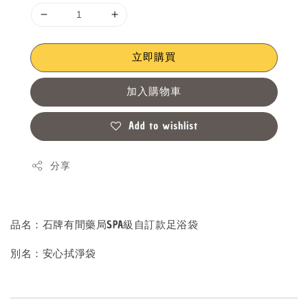
立即購買
加入購物車
Add to wishlist
分享
品名：石牌有間藥局SPA級自訂款足浴袋
別名：安心拭淨袋