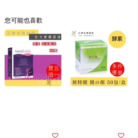
您可能也喜歡