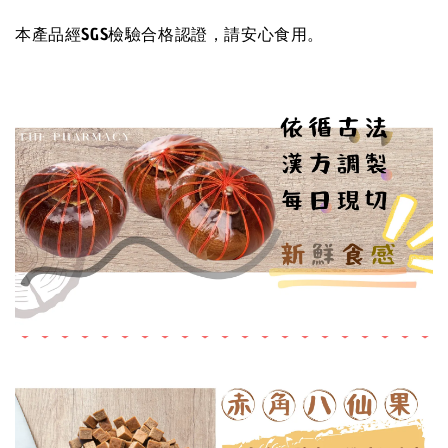
本產品經SGS檢驗合格認證，請安心食用。