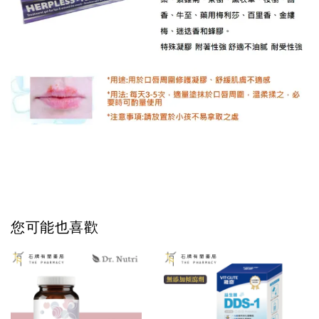
您可能也喜歡