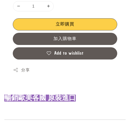
立即購買
加入購物車
Add to wishlist
分享
暢銷歐美各國 原裝進口