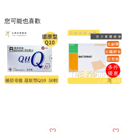
您可能也喜歡