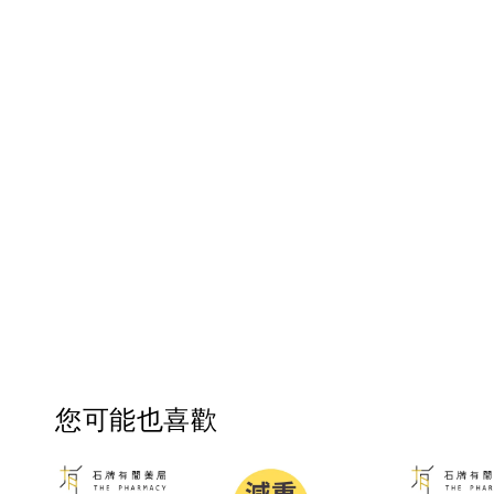
您可能也喜歡