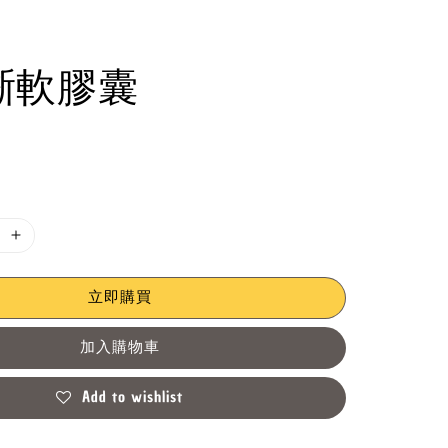
晰軟膠囊
立即購買
加入購物車
Add to wishlist