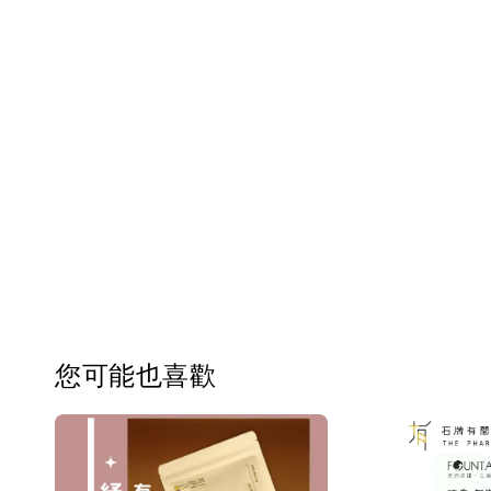
您可能也喜歡