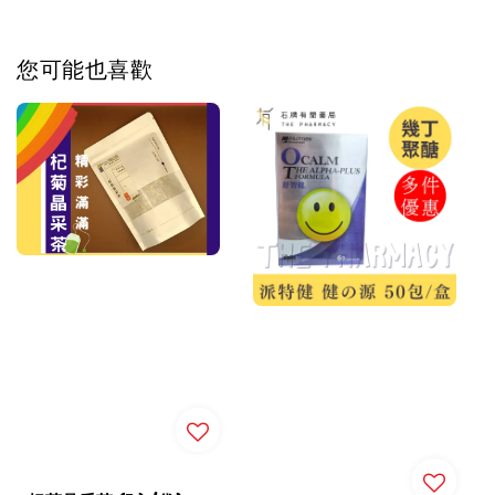
您可能也喜歡