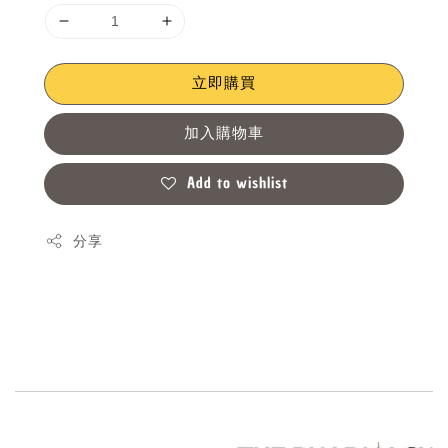
立即購買
加入購物車
Add to wishlist
分享