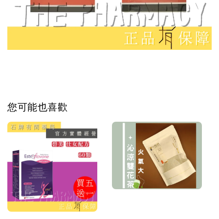
您可能也喜歡