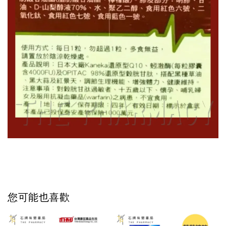
您可能也喜歡