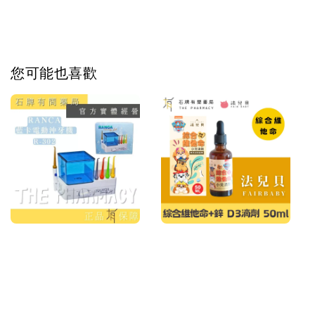
您可能也喜歡