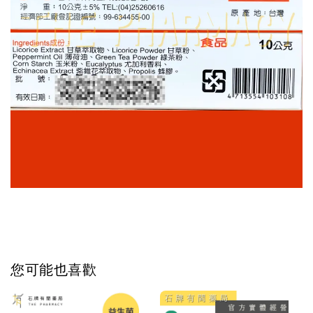
您可能也喜歡