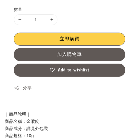
數量
立即購買
加入購物車
Add to wishlist
分享
｜商品說明｜
商品名稱：金喉錠
商品成分：詳見外包裝
商品規格：10g