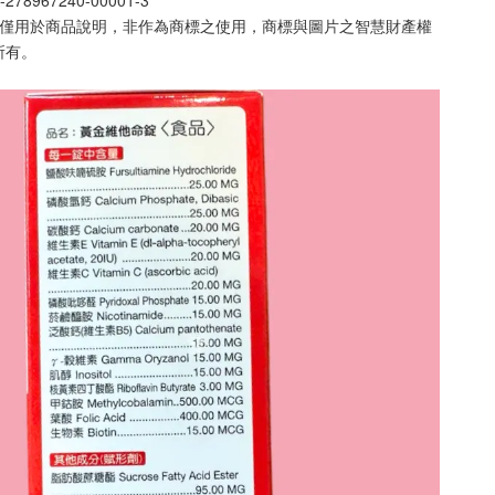
片僅用於商品說明，非作為商標之使用，商標與圖片之智慧財產權
所有。