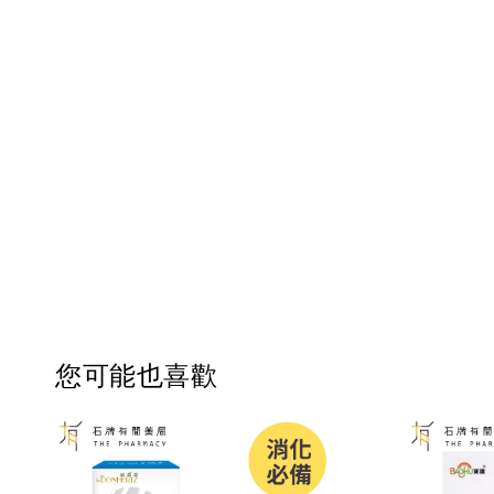
您可能也喜歡