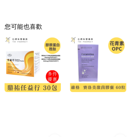
您可能也喜歡