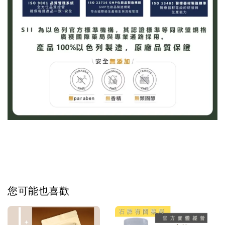
您可能也喜歡